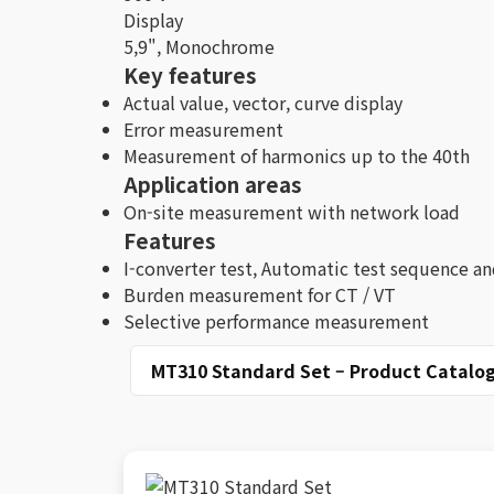
Display
5,9", Monochrome
Key features
Actual value, vector, curve display
Error measurement
Measurement of harmonics up to the 40th
Application areas
On-site measurement with network load
Features
I-converter test, Automatic test sequence an
Burden measurement for CT / VT
Selective performance measurement
MT310 Standard Set – Product Catalog