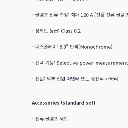
- 클램프 전류 측정: 최대 120 A (전용 전류 클램
- 정확도 등급: Class 0.2
- 디스플레이: 5.9" 단색(Monochrome)
- 선택 기능: Selective power measurement 
- 전원: 외부 전원 어댑터 또는 충전식 배터리
Accessories (standard set)
- 전류 클램프 세트