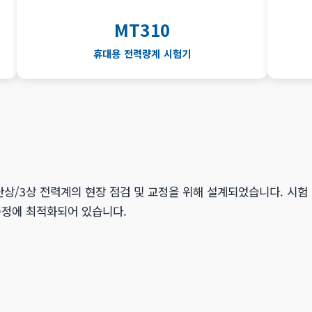
MT310
휴대용 전력량계 시험기
단상/3상 전력계의 현장 점검 및 교정을 위해 설계되었습니다. 시험
 측정에 최적화되어 있습니다.