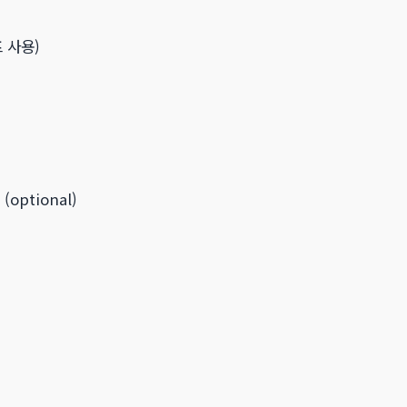
프 사용)
(optional)