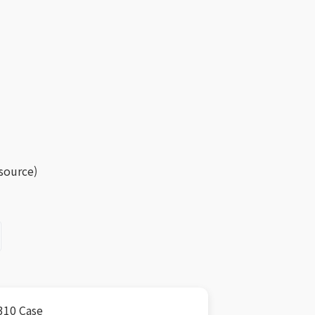
 source)