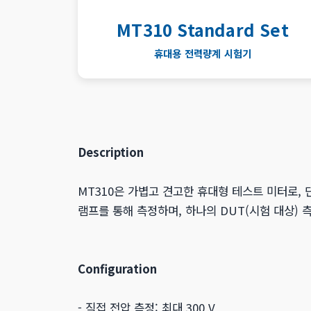
MT310 Standard Set
휴대용 전력량계 시험기
Description
MT310은 가볍고 견고한 휴대형 테스트 미터로, 
램프를 통해 측정하며, 하나의 DUT(시험 대상)
Configuration
- 직접 전압 측정: 최대 300 V