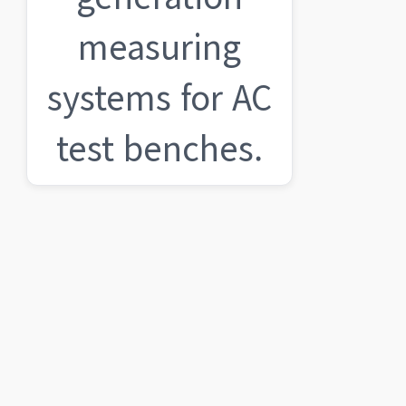
measuring
systems for AC
test benches.