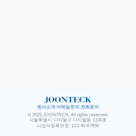
회사소개
이메일문의
전화문의
© 2025 JOONTECK. All rights reserved.
서울특별시 디지털구 디지털동 1100호
사업자등록번호: 123-45-67890