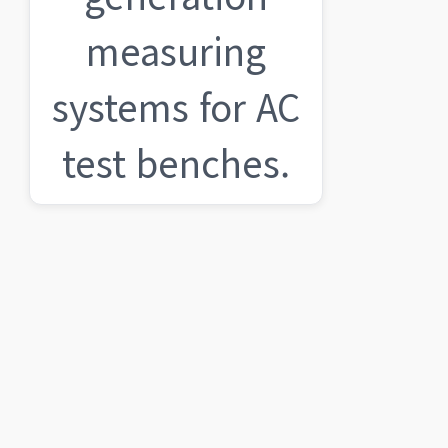
measuring
systems for AC
test benches.