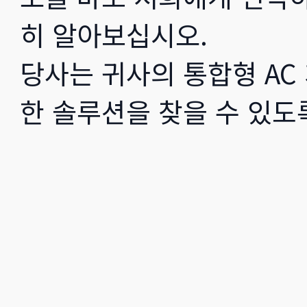
히 알아보십시오.
당사는 귀사의 통합형 AC
한 솔루션을 찾을 수 있도