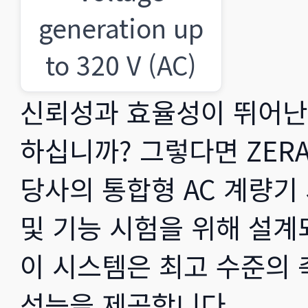
generation up
to 320 V (AC)
신뢰성과 효율성이 뛰어난 
하십니까? 그렇다면 ZER
당사의 통합형 AC 계량기
및 기능 시험을 위해 설계
이 시스템은 최고 수준의
성능을 제공합니다.