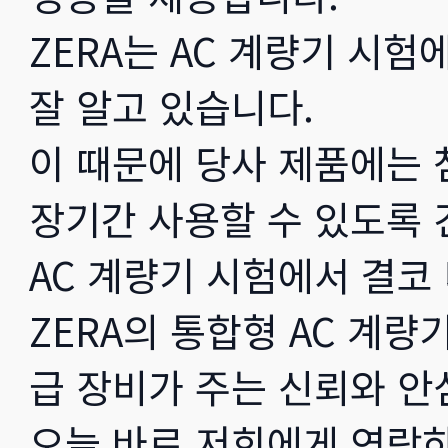
ZERA는 AC 계량기 시
잘 알고 있습니다.
이 때문에 당사 제품에는 
장기간 사용할 수 있도록
AC 계량기 시험에서 결코
ZERA의 통합형 AC 계
급 장비가 주는 신뢰와 안
오늘 바로 저희에게 연락